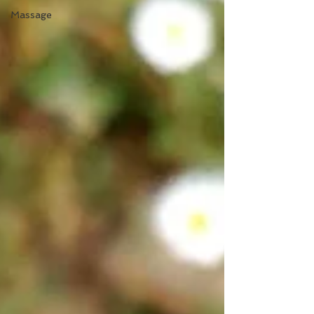
Massage