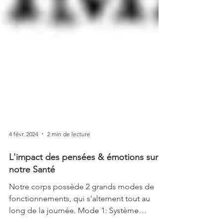
4 févr. 2024
2 min de lecture
L'impact des pensées & émotions sur
notre Santé