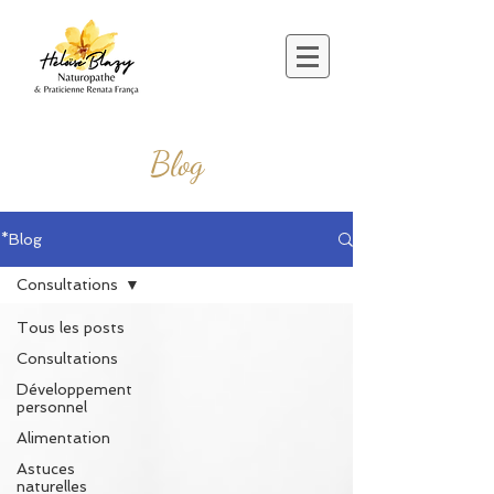
Blog
*Blog
Consultations
Tous les posts
Consultations
Développement
personnel
Alimentation
Astuces
naturelles