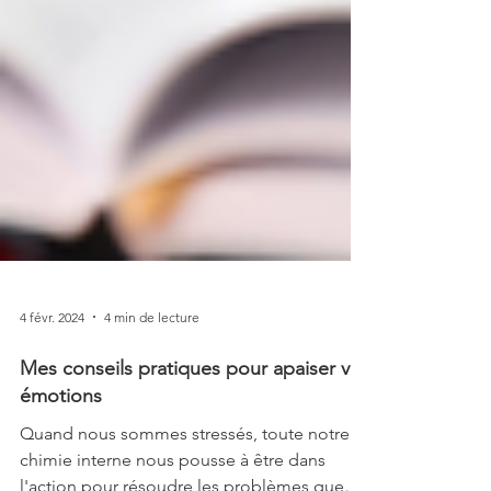
4 févr. 2024
4 min de lecture
Mes conseils pratiques pour apaiser vos
émotions
Quand nous sommes stressés, toute notre