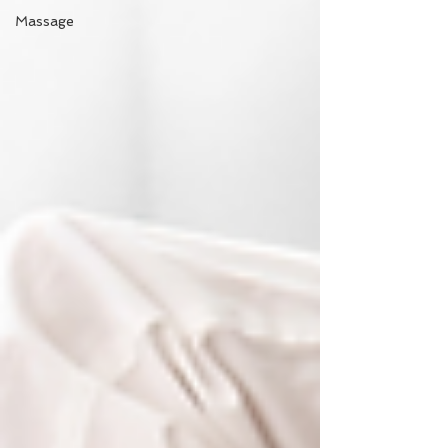
Massage