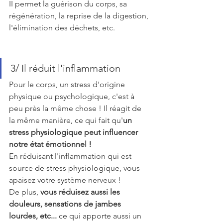
II permet la guérison du corps, sa 
régénération, la reprise de la digestion, 
l'élimination des déchets, etc.
3/ Il réduit l'inflammation
Pour le corps, un stress d'origine 
physique ou psychologique, c'est à 
peu près la même chose ! Il réagit de 
la même manière, ce qui fait qu'
un 
stress physiologique peut influencer 
notre état émotionnel !
En réduisant l'inflammation qui est 
source de stress physiologique, vous 
apaisez votre système nerveux ! 
De plus, 
vous réduisez aussi les 
douleurs, sensations de jambes 
lourdes, etc...
 ce qui apporte aussi un 