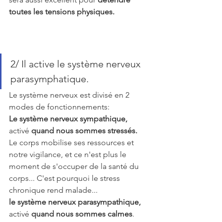
toutes les tensions physiques.
2/ Il active le système nerveux 
parasymphatique.
Le système nerveux est divisé en 2 
modes de fonctionnements:
Le système nerveux sympathique,
activé 
quand nous sommes stressés.
Le corps mobilise ses ressources et 
notre vigilance, et ce n'est plus le 
moment de s'occuper de la santé du 
corps... C'est pourquoi le stress 
chronique rend malade...
le système nerveux parasympathique,
activé 
quand nous sommes calmes
. 