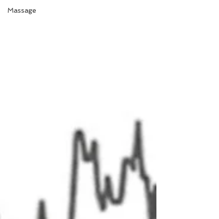
Massage