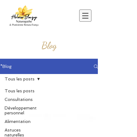
Blog
*Blog
Tous les posts
Tous les posts
Consultations
Développement
personnel
Alimentation
Astuces
naturelles